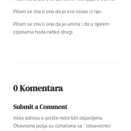
Pitam se zna li ona da je sve isisao iz nje.
Pitam se zna li ona da je umrla i da u njenim
cipelama hoda netko drugi.
0 Komentara
Submit a Comment
Vaša adresa e-pošte neće biti objavljena.
Obavezna polja su označena sa
* (obavezno)