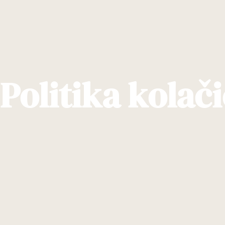
Politika kolač