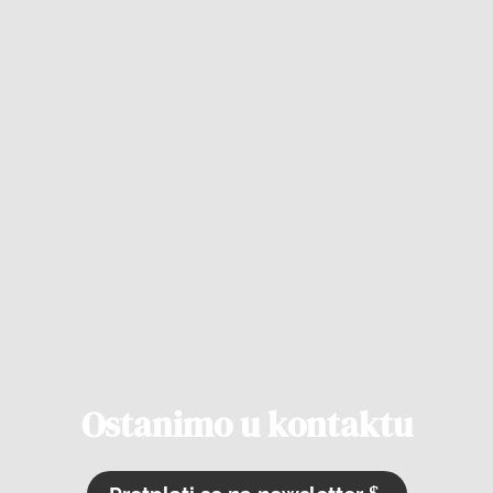
Ostanimo u kontaktu