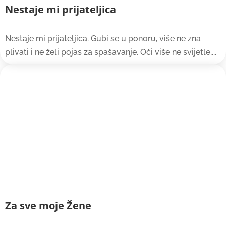
Nestaje mi prijateljica
Nestaje mi prijateljica. Gubi se u ponoru, više ne zna
plivati i ne želi pojas za spašavanje. Oči više ne svijetle,...
Za sve moje Žene