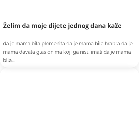
Želim da moje dijete jednog dana kaže
da je mama bila plemenita da je mama bila hrabra da je
mama davala glas onima koji ga nisu imali da je mama
bila...