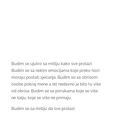
Budim se ujutro sa mišlju kako sve prolazi.
Budim se sa nekim emocijama koje preko noći
moraju postati sjećanja. Budim se sa obrisom
osobe pokraj mene a do nedavno je bilo tu više
od obrisa. Budim se sa porukama koje se više
ne šalju, koje se više ne primaju.
Budim se sa mišlju da sve prolazi.