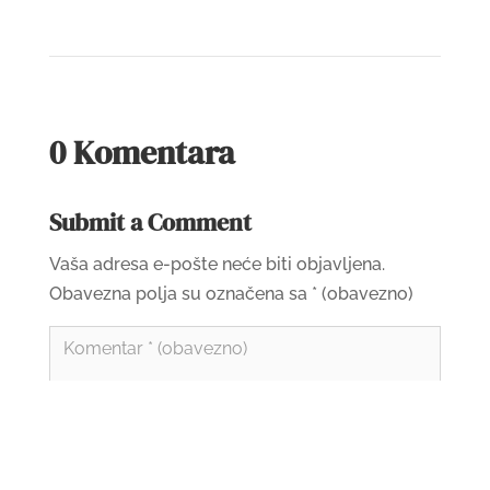
0 Komentara
Submit a Comment
Vaša adresa e-pošte neće biti objavljena.
Obavezna polja su označena sa
* (obavezno)