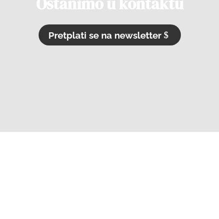
Ostanimo u kontaktu
Pretplati se na newsletter