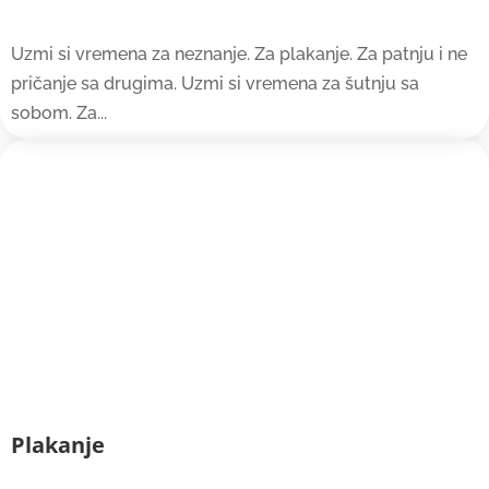
Uzmi si vremena za neznanje. Za plakanje. Za patnju i ne
pričanje sa drugima. Uzmi si vremena za šutnju sa
sobom. Za...
Plakanje