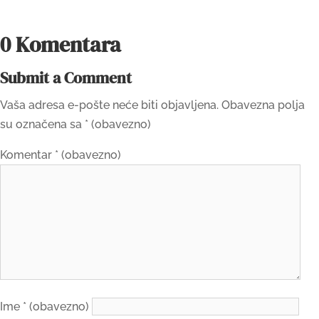
0 Komentara
Submit a Comment
Vaša adresa e-pošte neće biti objavljena.
Obavezna polja
su označena sa
* (obavezno)
Komentar
* (obavezno)
Ime
* (obavezno)