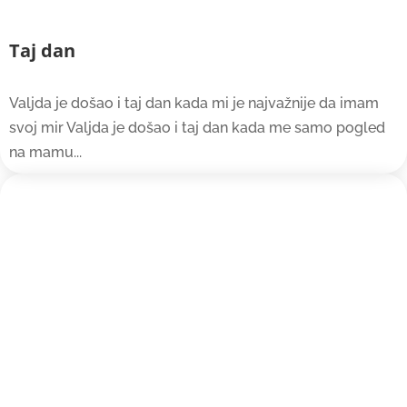
Taj dan
Valjda je došao i taj dan kada mi je najvažnije da imam
svoj mir Valjda je došao i taj dan kada me samo pogled
na mamu...