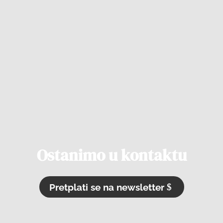
Ostanimo u kontaktu
Pretplati se na newsletter