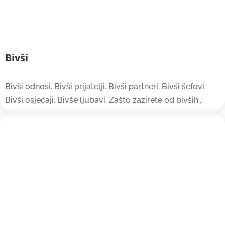
Bivši
Bivši odnosi. Bivši prijatelji. Bivši partneri. Bivši šefovi.
Bivši osjećaji. Bivše ljubavi. Zašto zazirete od bivših...