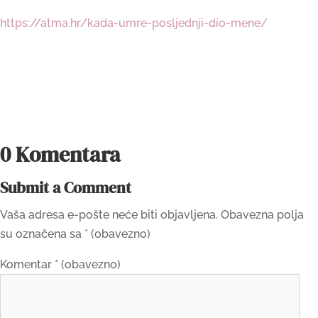
https://atma.hr/kada-umre-posljednji-dio-mene/
0 Komentara
Submit a Comment
Vaša adresa e-pošte neće biti objavljena.
Obavezna polja
su označena sa
* (obavezno)
Komentar
* (obavezno)