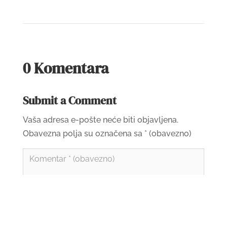
0 Komentara
Submit a Comment
Vaša adresa e-pošte neće biti objavljena.
Obavezna polja su označena sa
* (obavezno)