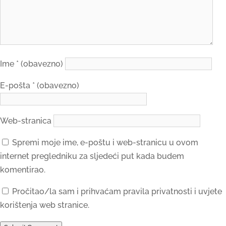
Ime
* (obavezno)
E-pošta
* (obavezno)
Web-stranica
Spremi moje ime, e-poštu i web-stranicu u ovom
internet pregledniku za sljedeći put kada budem
komentirao.
Pročitao/la sam i prihvaćam pravila privatnosti i uvjete
korištenja web stranice.