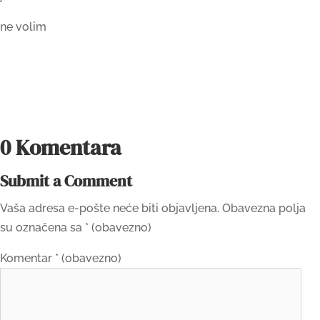
ne volim
0 Komentara
Submit a Comment
Vaša adresa e-pošte neće biti objavljena.
Obavezna polja
su označena sa
* (obavezno)
Komentar
* (obavezno)