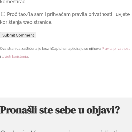
komentirao.
Pročitao/la sam i prihvaćam pravila privatnosti i uvjete
korištenja web stranice.
Submit Comment
Ova stranica zaštićena je kroz hCaptcha i apliciraju se njihova
Pravila privatnosti
i
Uvjeti korištenja
.
Pronašli ste sebe u objavi?