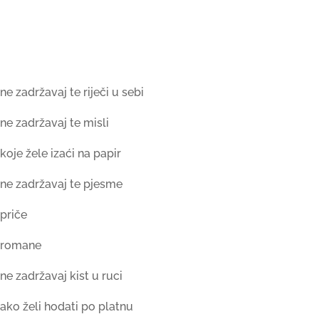
ne zadržavaj te riječi u sebi
ne zadržavaj te misli
koje žele izaći na papir
ne zadržavaj te pjesme
priče
romane
ne zadržavaj kist u ruci
ako želi hodati po platnu