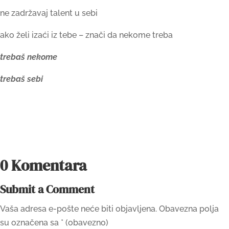
ne zadržavaj talent u sebi
ako želi izaći iz tebe – znači da nekome treba
trebaš nekome
trebaš sebi
0 Komentara
Submit a Comment
Vaša adresa e-pošte neće biti objavljena.
Obavezna polja
su označena sa
* (obavezno)