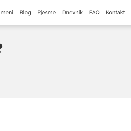
 meni
Blog
Pjesme
Dnevnik
FAQ
Kontakt
?