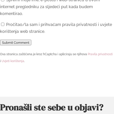
internet pregledniku za sljedeći put kada budem
komentirao.
Pročitao/la sam i prihvaćam pravila privatnosti i uvjete
korištenja web stranice.
Submit Comment
Ova stranica zaštićena je kroz hCaptcha i apliciraju se njihova
Pravila privatnosti
i
Uvjeti korištenja
.
Pronašli ste sebe u objavi?