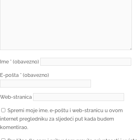
Ime
* (obavezno)
E-pošta
* (obavezno)
Web-stranica
Spremi moje ime, e-poštu i web-stranicu u ovom
internet pregledniku za sljedeći put kada budem
komentirao.