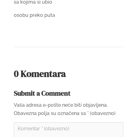
sa kojima si ubio
osobu preko puta
0 Komentara
Submit a Comment
Vaša adresa e-pošte neće biti objavljena.
Obavezna polja su označena sa
* (obavezno)