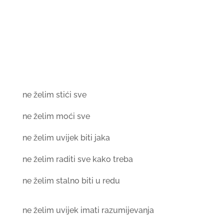
ne želim stići sve
ne želim moći sve
ne želim uvijek biti jaka
ne želim raditi sve kako treba
ne želim stalno biti u redu
ne želim uvijek imati razumijevanja