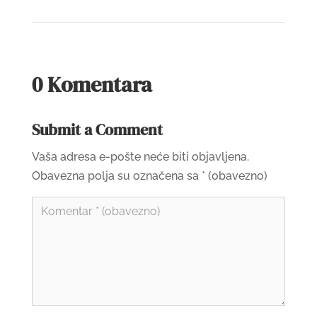
0 Komentara
Submit a Comment
Vaša adresa e-pošte neće biti objavljena.
Obavezna polja su označena sa
* (obavezno)