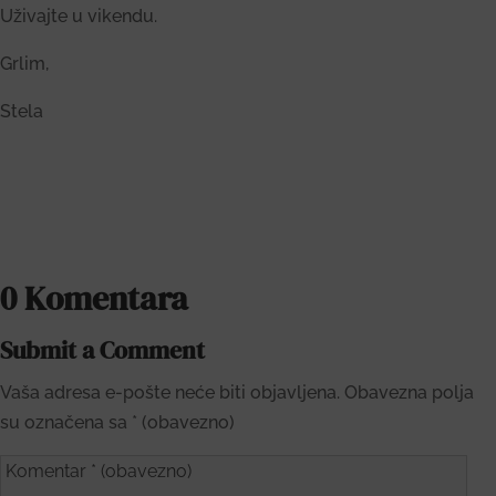
Uživajte u vikendu.
Grlim,
Stela
0 Komentara
Submit a Comment
Vaša adresa e-pošte neće biti objavljena.
Obavezna polja
su označena sa
* (obavezno)