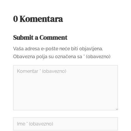
0 Komentara
Submit a Comment
Vaša adresa e-pošte neće biti objavljena.
Obavezna polja su označena sa
* (obavezno)