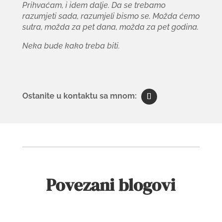
Prihvaćam, i idem dalje. Da se trebamo
razumjeti sada, razumjeli bismo se. Možda ćemo
sutra, možda za pet dana, možda za pet godina.
Neka bude kako treba biti.
Povezani blogovi