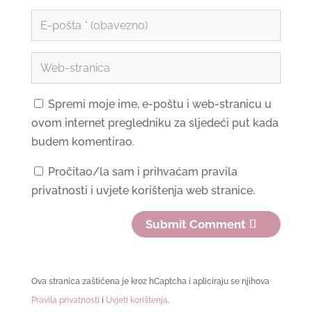
Spremi moje ime, e-poštu i web-stranicu u
ovom internet pregledniku za sljedeći put kada
budem komentirao.
Pročitao/la sam i prihvaćam pravila
privatnosti i uvjete korištenja web stranice.
Submit Comment
Ova stranica zaštićena je kroz hCaptcha i apliciraju se njihova
Pravila privatnosti
i
Uvjeti korištenja
.