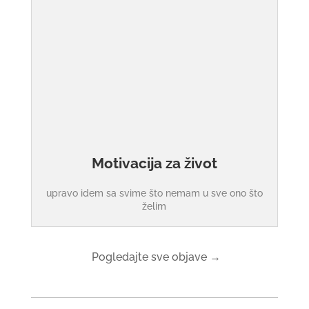
Motivacija za život
upravo idem sa svime što nemam u sve ono što
želim
Pogledajte sve objave →