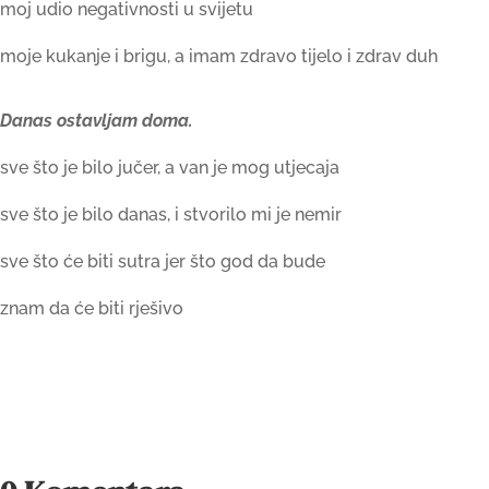
moj udio negativnosti u svijetu
moje kukanje i brigu, a imam zdravo tijelo i zdrav duh
Danas ostavljam doma.
sve što je bilo jučer, a van je mog utjecaja
sve što je bilo danas, i stvorilo mi je nemir
sve što će biti sutra jer što god da bude
znam da će biti rješivo