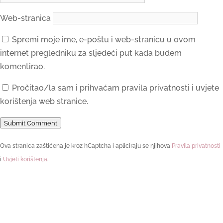
Web-stranica
Spremi moje ime, e-poštu i web-stranicu u ovom
internet pregledniku za sljedeći put kada budem
komentirao.
Pročitao/la sam i prihvaćam pravila privatnosti i uvjete
korištenja web stranice.
Submit Comment
Ova stranica zaštićena je kroz hCaptcha i apliciraju se njihova
Pravila privatnosti
i
Uvjeti korištenja
.