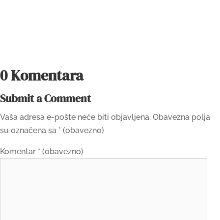
0 Komentara
Submit a Comment
Vaša adresa e-pošte neće biti objavljena.
Obavezna polja
su označena sa
* (obavezno)
Komentar
* (obavezno)