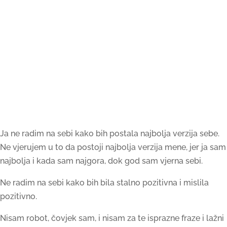
Ja ne radim na sebi kako bih postala najbolja verzija sebe.
Ne vjerujem u to da postoji najbolja verzija mene, jer ja sam
najbolja i kada sam najgora, dok god sam vjerna sebi.
Ne radim na sebi kako bih bila stalno pozitivna i mislila
pozitivno.
Nisam robot, čovjek sam, i nisam za te isprazne fraze i lažni