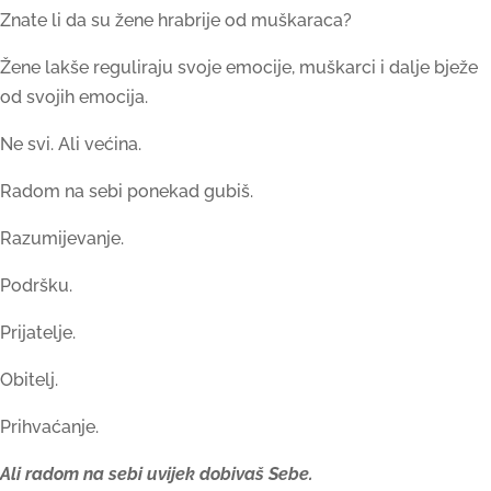
Znate li da su žene hrabrije od muškaraca?
Žene lakše reguliraju svoje emocije, muškarci i dalje bježe
od svojih emocija.
Ne svi. Ali većina.
Radom na sebi ponekad gubiš.
Razumijevanje.
Podršku.
Prijatelje.
Obitelj.
Prihvaćanje.
Ali radom na sebi uvijek dobivaš Sebe.