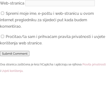
Web-stranica
Spremi moje ime, e-poštu i web-stranicu u ovom
internet pregledniku za sljedeći put kada budem
komentirao.
Pročitao/la sam i prihvaćam pravila privatnosti i uvjete
korištenja web stranice.
Submit Comment
Ova stranica zaštićena je kroz hCaptcha i apliciraju se njihova
Pravila privatnosti
i
Uvjeti korištenja
.