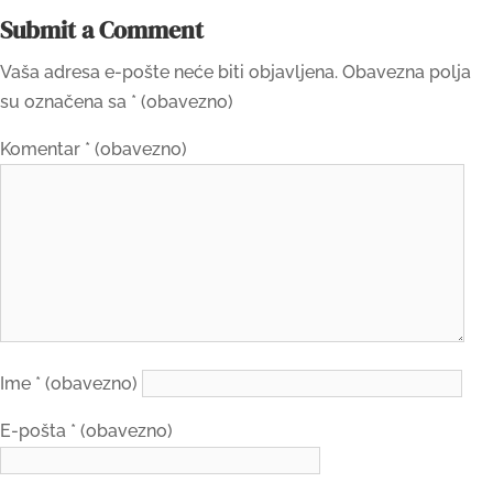
Submit a Comment
Vaša adresa e-pošte neće biti objavljena.
Obavezna polja
su označena sa
* (obavezno)
Komentar
* (obavezno)
Ime
* (obavezno)
E-pošta
* (obavezno)