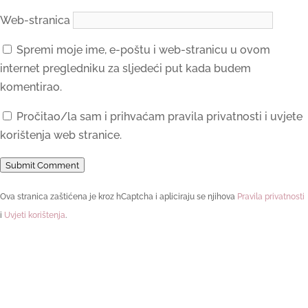
Web-stranica
Spremi moje ime, e-poštu i web-stranicu u ovom
internet pregledniku za sljedeći put kada budem
komentirao.
Pročitao/la sam i prihvaćam pravila privatnosti i uvjete
korištenja web stranice.
Submit Comment
Ova stranica zaštićena je kroz hCaptcha i apliciraju se njihova
Pravila privatnosti
i
Uvjeti korištenja
.