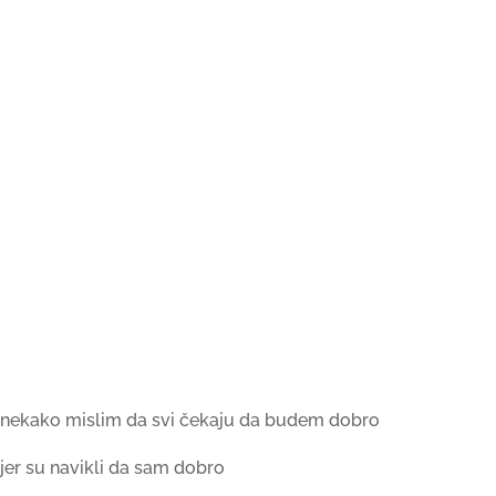
nekako mislim da svi čekaju da budem dobro
jer su navikli da sam dobro