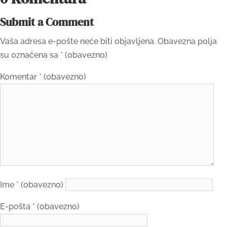
Submit a Comment
Vaša adresa e-pošte neće biti objavljena.
Obavezna polja
su označena sa
* (obavezno)
Komentar
* (obavezno)
Ime
* (obavezno)
E-pošta
* (obavezno)