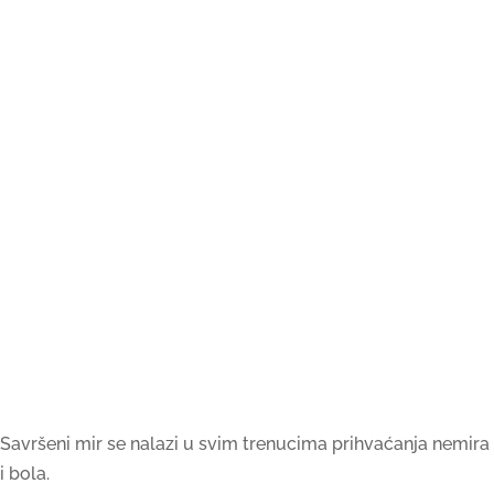
Savršeni mir se nalazi u svim trenucima prihvaćanja nemira
i bola.