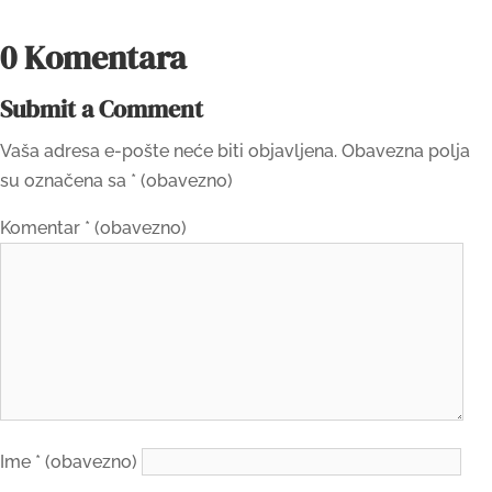
0 Komentara
Submit a Comment
Vaša adresa e-pošte neće biti objavljena.
Obavezna polja
su označena sa
* (obavezno)
Komentar
* (obavezno)
Ime
* (obavezno)