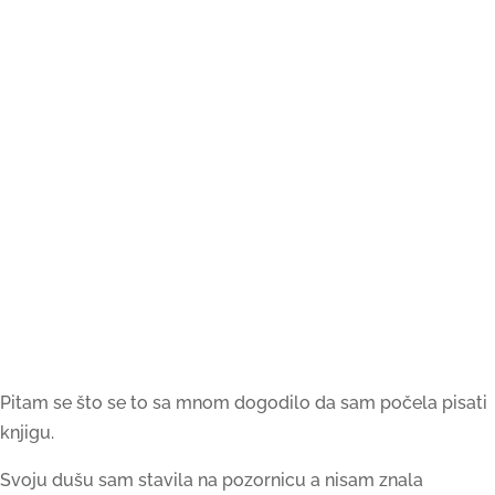
Pitam se što se to sa mnom dogodilo da sam počela pisati
knjigu.
Svoju dušu sam stavila na pozornicu a nisam znala