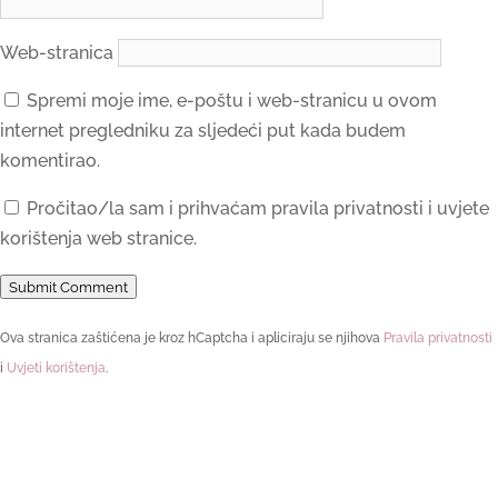
Web-stranica
Spremi moje ime, e-poštu i web-stranicu u ovom
internet pregledniku za sljedeći put kada budem
komentirao.
Pročitao/la sam i prihvaćam pravila privatnosti i uvjete
korištenja web stranice.
Submit Comment
Ova stranica zaštićena je kroz hCaptcha i apliciraju se njihova
Pravila privatnosti
i
Uvjeti korištenja
.