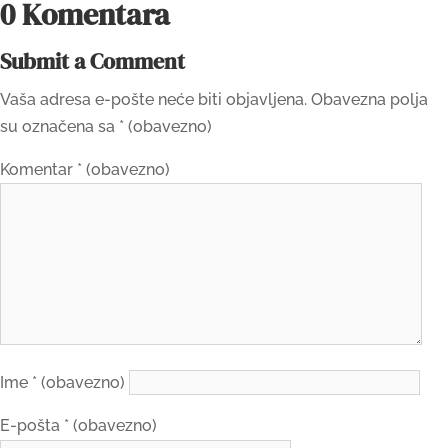
0 Komentara
Submit a Comment
Vaša adresa e-pošte neće biti objavljena.
Obavezna polja
su označena sa
* (obavezno)
Komentar
* (obavezno)
Ime
* (obavezno)
E-pošta
* (obavezno)