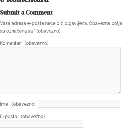
Submit a Comment
Vaša adresa e-pošte neće biti objavljena.
Obavezna polja
su označena sa
* (obavezno)
Komentar
* (obavezno)
Ime
* (obavezno)
E-pošta
* (obavezno)