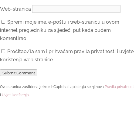
Web-stranica
Spremi moje ime, e-poštu i web-stranicu u ovom
internet pregledniku za sljedeći put kada budem
komentirao.
Pročitao/la sam i prihvaćam pravila privatnosti i uvjete
korištenja web stranice.
Submit Comment
Ova stranica zaštićena je kroz hCaptcha i apliciraju se njihova
Pravila privatnosti
i
Uvjeti korištenja
.