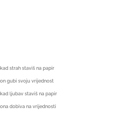
kad strah staviš na papir
on gubi svoju vrijednost
kad ljubav staviš na papir
ona dobiva na vrijednosti