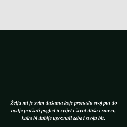
Želja mi je svim dušama koje pronađu svoj put do
ovdje pružati pogled u svijet i život duša i snova,
kako bi dublje upoznali sebe i svoju bit.