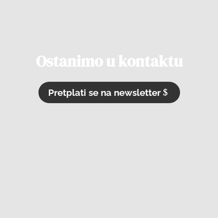
Ostanimo u kontaktu
Pretplati se na newsletter