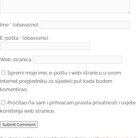
Ime
* (obavezno)
E-pošta
* (obavezno)
Web-stranica
Spremi moje ime, e-poštu i web-stranicu u ovom
internet pregledniku za sljedeći put kada budem
komentirao.
Pročitao/la sam i prihvaćam pravila privatnosti i uvjete
korištenja web stranice.
Submit Comment