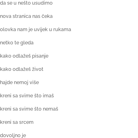
da se u nešto usudimo
nova stranica nas čeka
olovka nam je uvijek u rukama
netko te gleda
kako odlažeš pisanje
kako odlažeš život
hajde nemoj više
kreni sa svime što imaš
kreni sa svime što nemaš
kreni sa srcem
dovoljno je