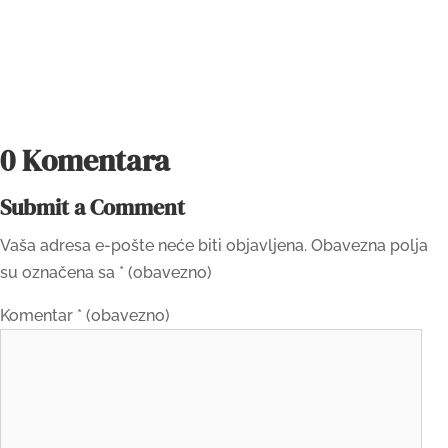
0 Komentara
Submit a Comment
Vaša adresa e-pošte neće biti objavljena.
Obavezna polja
su označena sa
* (obavezno)
Komentar
* (obavezno)