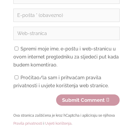
Spremi moje ime, e-poštu i web-stranicu u
ovom internet pregledniku za sljedeći put kada
budem komentirao.
Pročitao/la sam i prihvaćam pravila
privatnosti i uvjete korištenja web stranice.
Submit Comment
Ova stranica zaštićena je kroz hCaptcha i apliciraju se njihova
Pravila privatnosti
i
Uvjeti korištenja
.