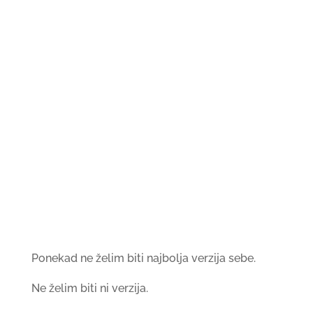
Ponekad ne želim biti najbolja verzija sebe.
Ne želim biti ni verzija.