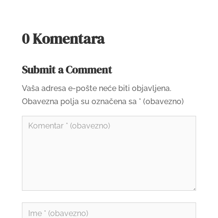
0 Komentara
Submit a Comment
Vaša adresa e-pošte neće biti objavljena.
Obavezna polja su označena sa
* (obavezno)