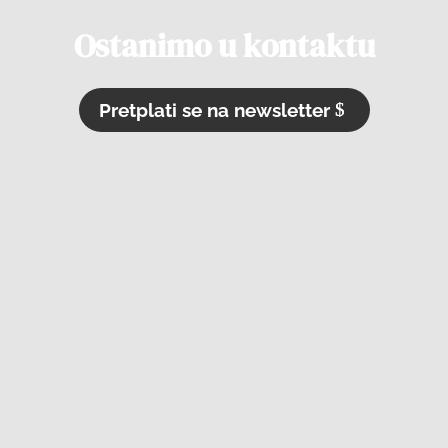
Ostanimo u kontaktu
Pretplati se na newsletter